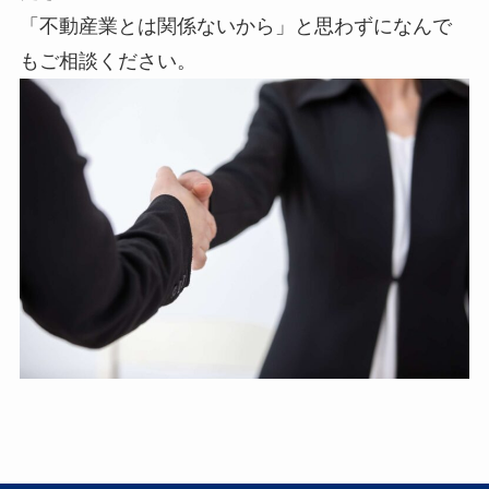
「不動産業とは関係ないから」と思わずになんで
もご相談ください。