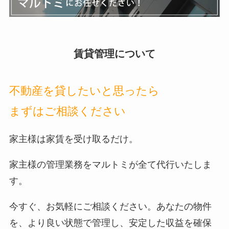
賃貸管理について
不動産を貸したいと思ったら
まずはご相談ください
家主様は家賃を受け取るだけ。
家主様の管理業務をマルトミが全て代行いたしま
す。
今すぐ、お気軽にご相談ください。あなたの物件
を、より良い状態で管理し、安定した収益を確保