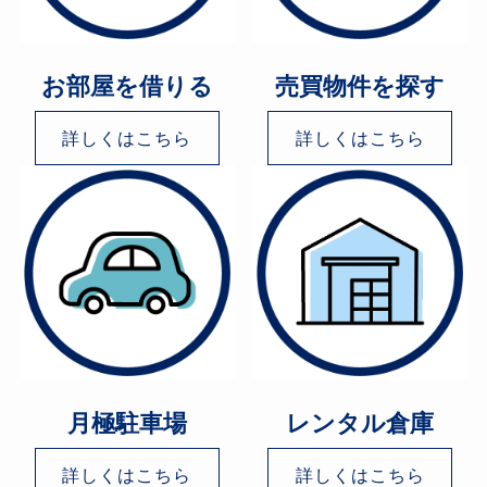
お部屋を借りる
売買物件を探す
詳しくはこちら
詳しくはこちら
月極駐車場
レンタル倉庫
詳しくはこちら
詳しくはこちら