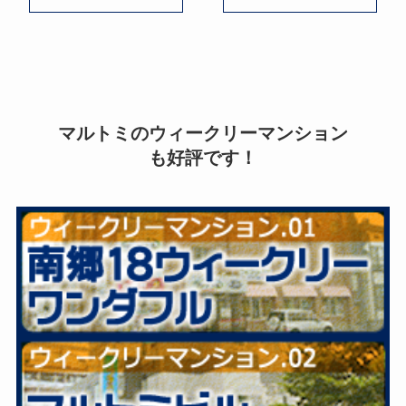
マルトミのウィークリーマンション
も好評です！