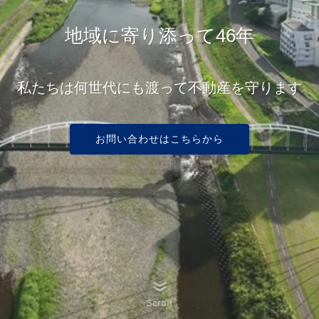
地域に寄り添って46年
私たちは何世代にも渡って不動産を守ります
お問い合わせはこちらから
Scroll