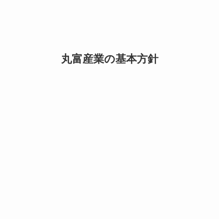
丸富産業の基本方針