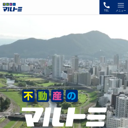
TEL
メニュー