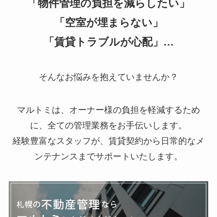
「物件管理の負担を減らしたい」
「空室が埋まらない」
「賃貸トラブルが心配」…
そんなお悩みを抱えていませんか？
マルトミは、オーナー様の負担を軽減するため
に、全ての管理業務をお手伝いします。
経験豊富なスタッフが、賃貸契約から日常的なメ
ンテナンスまでサポートいたします。