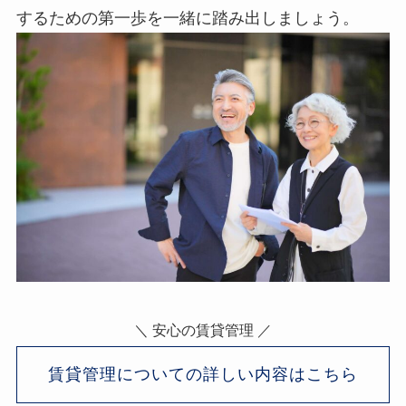
するための第一歩を一緒に踏み出しましょう。
＼ 安心の賃貸管理 ／
賃貸管理についての詳しい内容はこちら