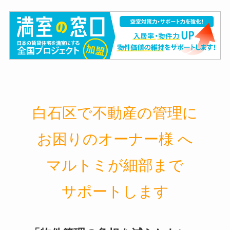
白石区で不動産の管理に
お困りのオーナー様 へ
マルトミが細部まで
サポートします