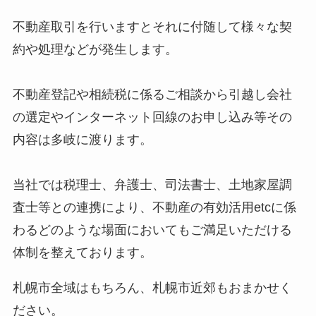
不動産取引を行いますとそれに付随して様々な契
約や処理などが発生します。
不動産登記や相続税に係るご相談から引越し会社
の選定やインターネット回線のお申し込み等その
内容は多岐に渡ります。
当社では税理士、弁護士、司法書士、土地家屋調
査士等との連携により、不動産の有効活用etcに係
わるどのような場面においてもご満足いただける
体制を整えております。
札幌市全域はもちろん、札幌市近郊もおまかせく
ださい。