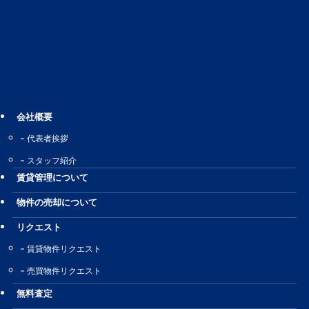
会社概要
代表者挨拶
スタッフ紹介
賃貸管理について
物件の売却について
リクエスト
賃貸物件リクエスト
売買物件リクエスト
無料査定