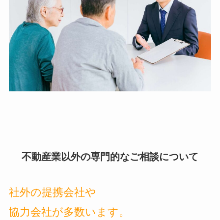
不動産業以外の専門的なご相談について
社外の提携会社や
協力会社が多数います。