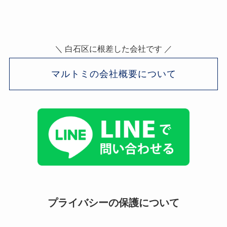
＼ 白石区に根差した会社です ／
マルトミの会社概要について
プライバシーの保護について