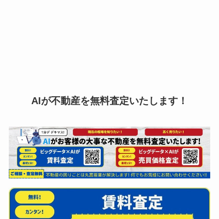
AIが不動産を無料査定いたします！