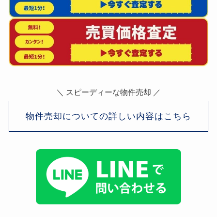
＼ スピーディーな物件売却 ／
物件売却についての詳しい内容はこちら