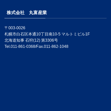
株式会社 丸富産業
〒003-0026
札幌市白石区本通10丁目南10-5 マルトミビル1F
北海道知事 石狩(12) 第3306号
Tel.011-861-0368/Fax.011-862-1048