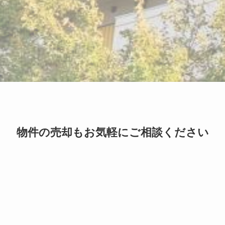
物件の売却もお気軽にご相談ください