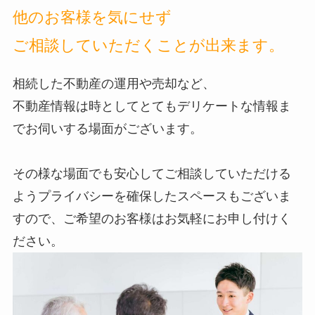
他のお客様を気にせず
ご相談していただくことが出来ます。
相続した不動産の運用や売却など、
不動産情報は時としてとてもデリケートな情報ま
でお伺いする場面がございます。
その様な場面でも安心してご相談していただける
ようプライバシーを確保したスペースもございま
すので、ご希望のお客様はお気軽にお申し付けく
ださい。