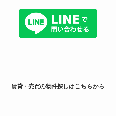
賃貸・売買の物件探しはこちらから