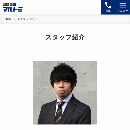
TEL
メニュー
ホーム
スタッフ紹介
スタッフ紹介