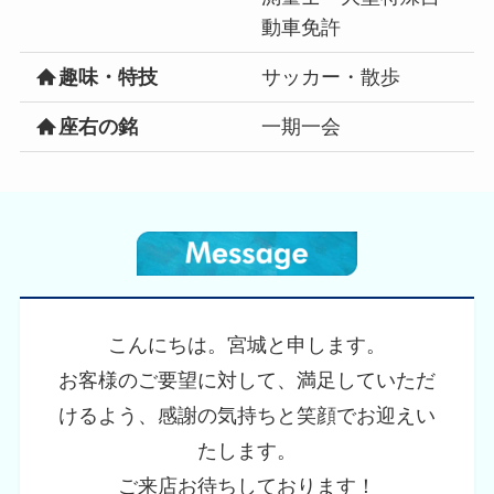
動車免許
趣味・特技
サッカー・散歩
座右の銘
一期一会
こんにちは。宮城と申します。
お客様のご要望に対して、満足していただ
けるよう、感謝の気持ちと笑顔でお迎えい
たします。
ご来店お待ちしております！