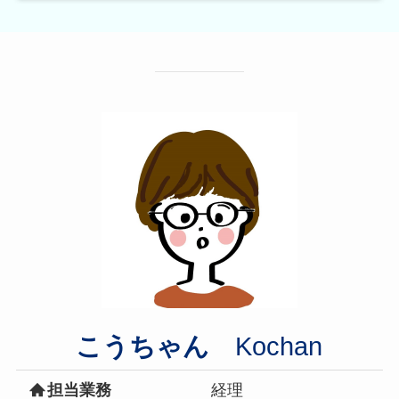
こうちゃん
Kochan
担当業務
経理