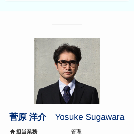
菅原 洋介
Yosuke Sugawara
担当業務
管理