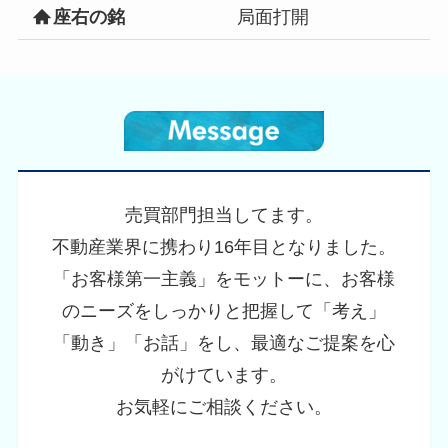
座右の銘
局面打開
売買部門担当してます。
不動産業界に携わり16年目となりました。
「お客様第一主義」をモットーに、お客様
のニーズをしっかりと把握して「考え」
「動き」「お話」をし、最適なご提案を心
がけています。
お気軽にご相談ください。