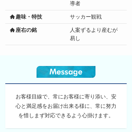
導者
趣味・特技
サッカー観戦
座右の銘
人案ずるより産むが
易し
お客様目線で、常にお客様に寄り添い、安
心と満足感をお届け出来る様に、常に努力
を惜しまず対応できるよう心掛けます。