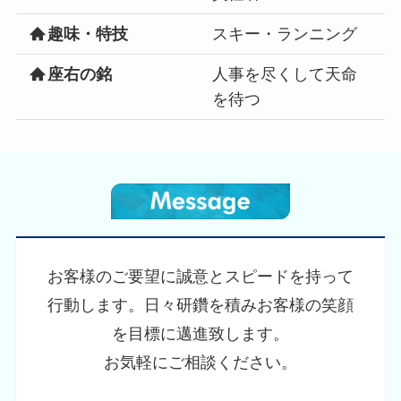
趣味・特技
スキー・ランニング
座右の銘
人事を尽くして天命
を待つ
お客様のご要望に誠意とスピードを持って
行動します。日々研鑽を積みお客様の笑顔
を目標に邁進致します。
お気軽にご相談ください。