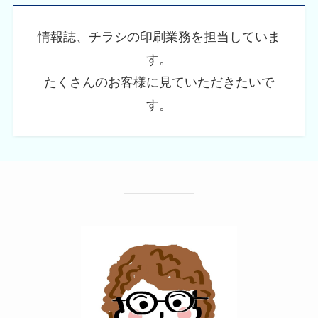
情報誌、チラシの印刷業務を担当していま
す。
たくさんのお客様に見ていただきたいで
す。