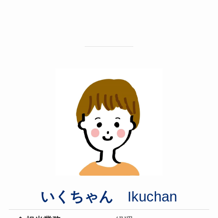
いくちゃん
Ikuchan