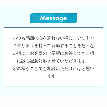
いつも感謝の心を忘れない様に、いつもバ
イタリティを持って行動することを忘れな
い様に、お客様のご要望にお答えできる様
に誠心誠意対応させていただきます。
どの様なことでも相談いただければと思い
ます。