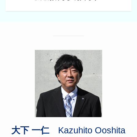
大下 一仁
Kazuhito Ooshita