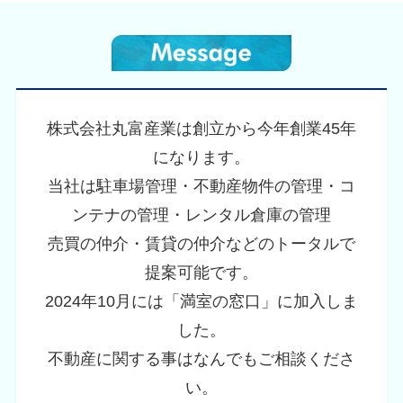
株式会社丸富産業は創立から今年創業45年
になります。
当社は駐車場管理・不動産物件の管理・コ
ンテナの管理・レンタル倉庫の管理
売買の仲介・賃貸の仲介などのトータルで
提案可能です。
2024年10月には「満室の窓口」に加入しま
した。
不動産に関する事はなんでもご相談くださ
い。