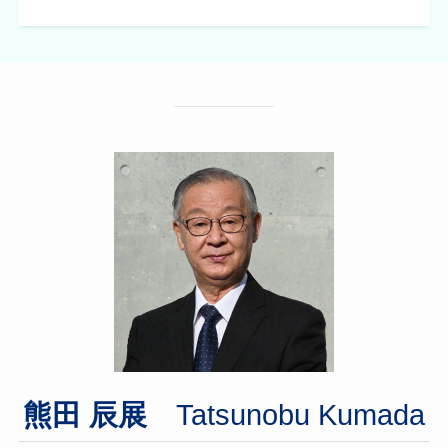
熊田 辰展
Tatsunobu Kumada