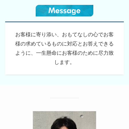
お客様に寄り添い、おもてなしの心でお客
様の求めているものに対応とお答えできる
ように、一生懸命にお客様のために尽力致
します。