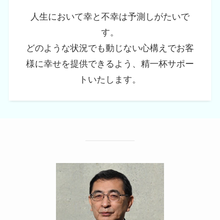
人生において幸と不幸は予測しがたいで
す。
どのような状況でも動じない心構えでお客
様に幸せを提供できるよう、精一杯サポー
トいたします。