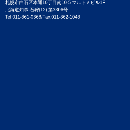
札幌市白石区本通10丁目南10-5 マルトミビル1F
北海道知事 石狩(12) 第3306号
Tel.011-861-0368/Fax.011-862-1048