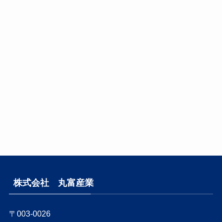
株式会社 丸富産業
〒003-0026