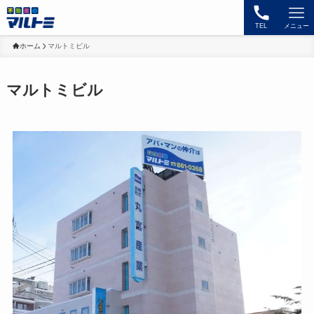
TEL
メニュー
ホーム
マルトミビル
マルトミビル