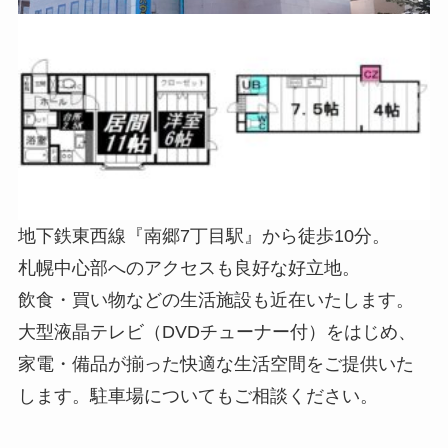
地下鉄東西線『南郷7丁目駅』から徒歩10分。
札幌中心部へのアクセスも良好な好立地。
飲食・買い物などの生活施設も近在いたします。
大型液晶テレビ（DVDチューナー付）をはじめ、
家電・備品が揃った快適な生活空間をご提供いた
します。駐車場についてもご相談ください。