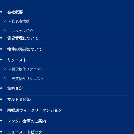
会社概要
代表者挨拶
スタッフ紹介
賃貸管理について
物件の売却について
リクエスト
賃貸物件リクエスト
売買物件リクエスト
無料査定
マルトミビル
南郷18ウィークリーマンション
レンタル倉庫のご案内
ニュース・トピック