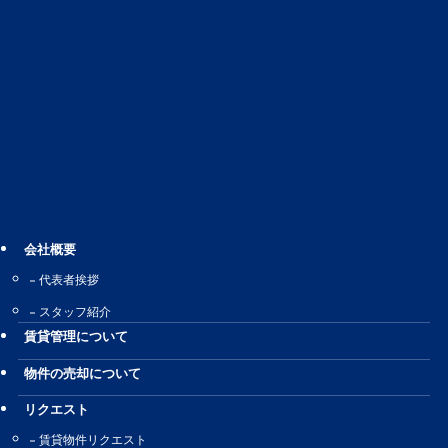
会社概要
代表者挨拶
スタッフ紹介
賃貸管理について
物件の売却について
リクエスト
賃貸物件リクエスト