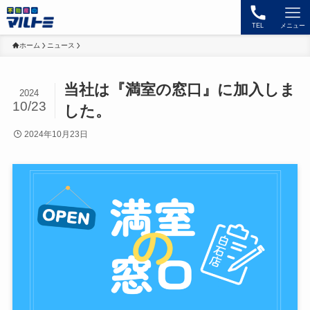
TEL
メニュー
ホーム
ニュース
当社は『満室の窓口』に加入しま
2024
10/23
した。
2024年10月23日