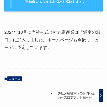
2024年10月に当社株式会社丸富産業は「満室の窓
口」に加入しました。ホームページも今後リニュ
ーアル予定しています。
ニュース
弊社月極駐車場のお問い合
わせ窓口変更のお知らせ