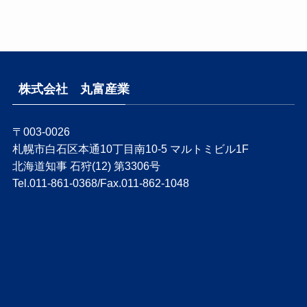
株式会社 丸富産業
〒003-0026
札幌市白石区本通10丁目南10-5 マルトミビル1F
北海道知事 石狩(12) 第3306号
Tel.011-861-0368/Fax.011-862-1048